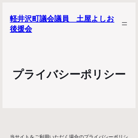
軽井沢町議会議員 土屋よしお
後援会
プライバシーポリシー
当サイトをご利用いただく場合のプライバシーポリシ