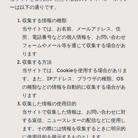
ーは以下の通りです。
収集する情報の種類
当サイトでは、お名前、メールアドレス、住
所、電話番号などの個人情報を、お問い合わせ
フォームやメール等を通じて収集する場合があ
ります
収集する方法
当サイトでは、Cookieを使用する場合がありま
す。また、IPアドレス、ブラウザの種類、OS
の種類などの情報を自動的に収集する場合があ
ります
収集した情報の使用目的
当サイトで収集した情報は、お問い合わせに対
する返信、ニュースレターの配信などに使用し
ます。その際には情報を収集するときに明示的
に使用目的を掲示するものとします