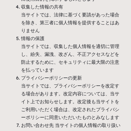
収集した情報の共有
当サイトでは、法律に基づく要請があった場合
を除き、第三者に個人情報を提供することはあ
りません
情報の保護
当サイトでは、収集した個人情報を適切に管理
し、紛失、漏洩、改ざん、不正アクセスなどを
防止するために、セキュリティに最大限の注意
を払っています
プライバシーポリシーの更新
当サイトでは、プライバシーポリシーを改定す
る場合があります。改定内容については、当サ
イト上でお知らせします。改定後も当サイトを
ご利用いただく場合は、改定されたプライバシ
ーポリシーに同意いただいたものとみなします
お問い合わせ先 当サイトの個人情報の取り扱い