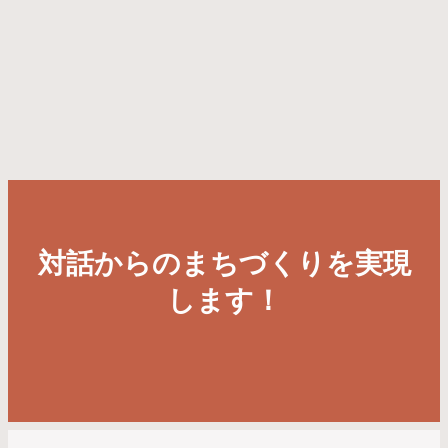
対話からのまちづくりを実現
します！