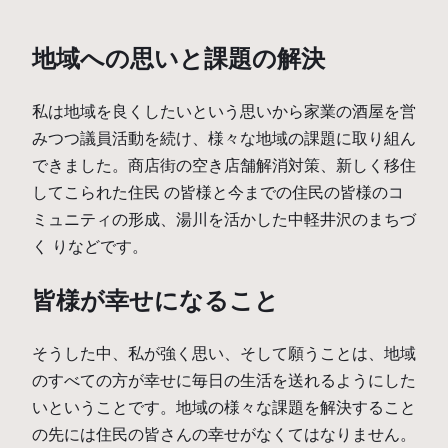
地域への思いと課題の解決
私は地域を良くしたいという思いから家業の酒屋を営
みつつ議員活動を続け、様々な地域の課題に取り組ん
できました。商店街の空き店舗解消対策、新しく移住
してこられた住民 の皆様と今までの住民の皆様のコ
ミュニティの形成、湯川を活かした中軽井沢のまちづ
く りなどです。
皆様が幸せになること
そうした中、私が強く思い、そして願うことは、地域
のすべての方が幸せに毎日の生活を送れるようにした
いということです。地域の様々な課題を解決すること
の先には住民の皆さんの幸せがなくてはなりません。