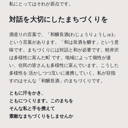
私にとってはそれが原点です。
対話を大切にしたまちづくりを
酒造りの言葉で、「和醸良酒(わじょうりょうしゅ)」
という言葉があります。「和は良酒を醸す」という意
味です。まちづくりには対話と和が必要です。軽井沢
は多様性に富んだ町 です。地域によって個性が違
い、住民の皆さんも多様性に富んでいます。こうした
多様性を 活かしつつ互いに連携していく。私が目指
すのはそんな「和醸良酒」のまちづくりです。
ともに汗をかき、

ともにつくります。このまちを

そんな私と手を携えて